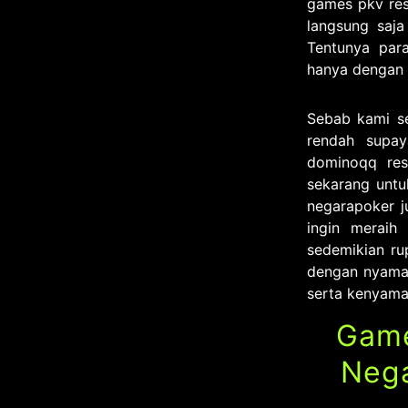
games pkv res
langsung saja
Tentunya par
hanya dengan m
Sebab kami s
rendah supay
dominoqq res
sekarang untu
negarapoker 
ingin meraih
sedemikian r
dengan nyaman
serta kenyama
Game
Nega