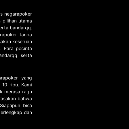
us negarapoker
 pilihan utama
erta bandarqq.
arapoker tanpa
sakan keseruan
 Para pecinta
andarqq serta
arapoker yang
10 ribu. Kami
k merasa ragu
erasakan bahwa
Siapapun bisa
terlengkap dan