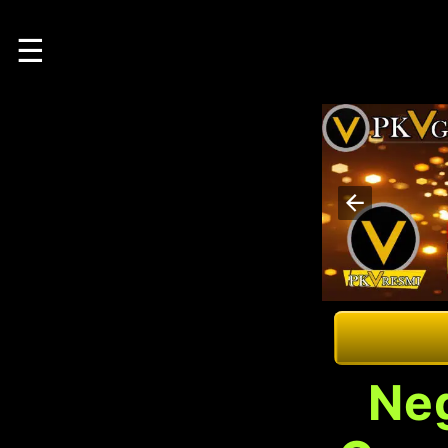
☰
Neg