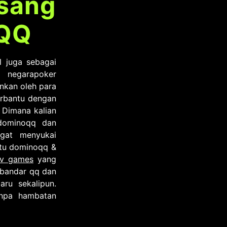
asang
rQQ
 juga sebagai
 negarapoker
inkan oleh para
rbantu dengan
 Dimana kalian
 dominoqq dan
gat menyukai
itu dominoqq &
v games
yang
n bandar qq dan
ru sekalipun.
anpa hambatan