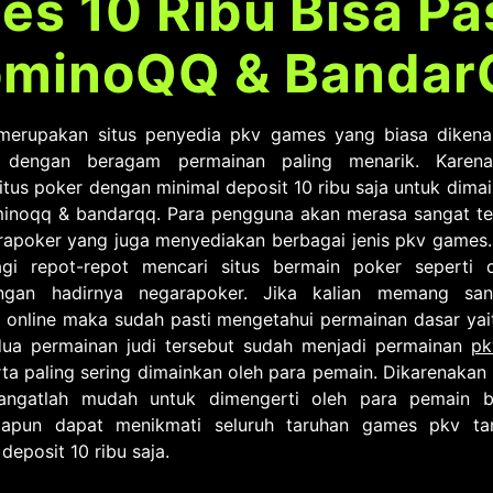
s 10 Ribu Bisa P
minoQQ & Banda
erupakan situs penyedia pkv games yang biasa dikenal
e dengan beragam permainan paling menarik. Karena
tus poker dengan minimal deposit 10 ribu saja untuk dima
inoqq & bandarqq. Para pengguna akan merasa sangat te
rapoker yang juga menyediakan berbagai jenis pkv games.
lagi repot-repot mencari situs bermain poker seperti
ngan hadirnya negarapoker. Jika kalian memang san
i online maka sudah pasti mengetahui permainan dasar ya
dua permainan judi tersebut sudah menjadi permainan
pk
erta paling sering dimainkan oleh para pemain. Dikarenaka
ngatlah mudah untuk dimengerti oleh para pemain ba
papun dapat menikmati seluruh taruhan games pkv t
eposit 10 ribu saja.