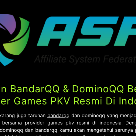
an BandarQQ & DominoQQ B
der Games PKV Resmi Di Ind
karang juga taruhan
bandarqq
dan dominoqq yang menjadi
 bersama provider games pkv resmi di indonesia. Den
 dominoqq dan bandarqq kamu akan mengetahui serunya 