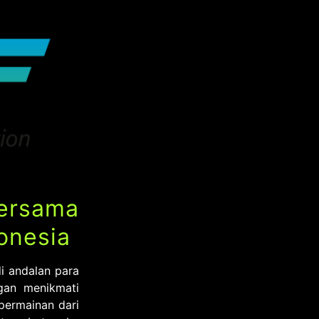
ersama
onesia
 andalan para
gan menikmati
permainan dari